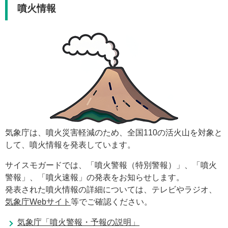
噴火情報
気象庁は、噴火災害軽減のため、全国110の活火山を対象と
して、噴火情報を発表しています。
サイスモガードでは、「噴火警報（特別警報）」、「噴火
警報」、「噴火速報」の発表をお知らせします。
発表された噴火情報の詳細については、テレビやラジオ、
気象庁Webサイト
等でご確認ください。
気象庁「噴火警報・予報の説明」