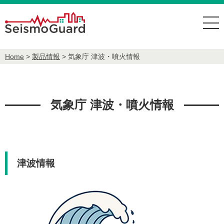
Home
>
製品情報
> 気象庁 津波・噴火情報
気象庁 津波・噴火情報
津波情報