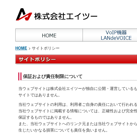
> サイトポリシー
HOME
保証および責任制限について
当ウェブサイトは株式会社エイツーが独自に公開・運営している
サイトではありません。
当社ウェブサイトの利用は、利用者ご自身の責任において行われ
当社ウェブサイトに掲載する情報については、正確性および完全
保証するものではありません。
また、当社ウェブサイトへのリンク元または当社ウェブサイトか
生じたいかなる損害についても責任を負いません。