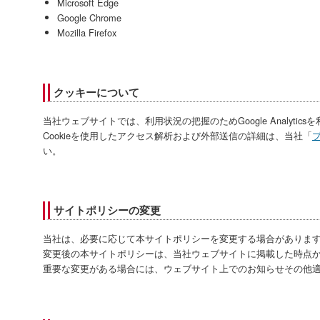
Microsoft Edge
Google Chrome
Mozilla Firefox
クッキーについて
当社ウェブサイトでは、利用状況の把握のためGoogle Analytic
Cookieを使用したアクセス解析および外部送信の詳細は、当社「
い。
サイトポリシーの変更
当社は、必要に応じて本サイトポリシーを変更する場合がありま
変更後の本サイトポリシーは、当社ウェブサイトに掲載した時点
重要な変更がある場合には、ウェブサイト上でのお知らせその他