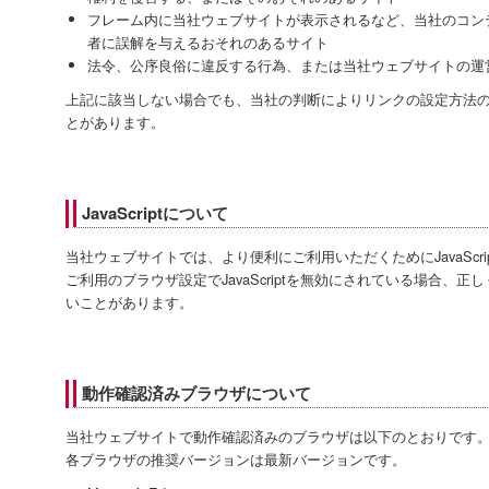
フレーム内に当社ウェブサイトが表示されるなど、当社のコン
者に誤解を与えるおそれのあるサイト
法令、公序良俗に違反する行為、または当社ウェブサイトの運
上記に該当しない場合でも、当社の判断によりリンクの設定方法
とがあります。
JavaScriptについて
当社ウェブサイトでは、より便利にご利用いただくためにJavaScr
ご利用のブラウザ設定でJavaScriptを無効にされている場合、
いことがあります。
動作確認済みブラウザについて
当社ウェブサイトで動作確認済みのブラウザは以下のとおりです
各ブラウザの推奨バージョンは最新バージョンです。