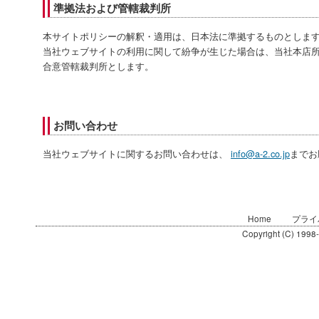
準拠法および管轄裁判所
本サイトポリシーの解釈・適用は、日本法に準拠するものとしま
当社ウェブサイトの利用に関して紛争が生じた場合は、当社本店
合意管轄裁判所とします。
お問い合わせ
当社ウェブサイトに関するお問い合わせは、
info@a-2.co.jp
までお
Home
プライ
Copyright (C) 1998-