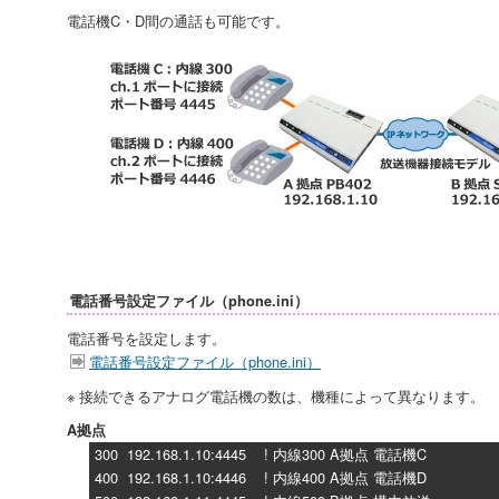
電話機C・D間の通話も可能です。
電話番号設定ファイル（phone.ini）
電話番号を設定します。
電話番号設定ファイル（phone.ini）
※ 接続できるアナログ電話機の数は、機種によって異なります。
A拠点
300 192.168.1.10:4445 ! 内線300 A拠点 電話機C
400 192.168.1.10:4446 ! 内線400 A拠点 電話機D