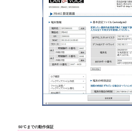
50℃までの動作保証