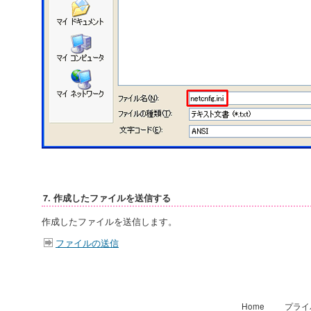
7. 作成したファイルを送信する
作成したファイルを送信します。
ファイルの送信
Home
プライ