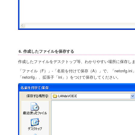
6. 作成したファイルを保存する
作成したファイルをデスクトップ等、わかりやすい場所に保存し
「ファイル（F）」-「名前を付けて保存（A）」で、「netcnfg.i
「netcnfg」、拡張子「ini」）をつけて保存してください。