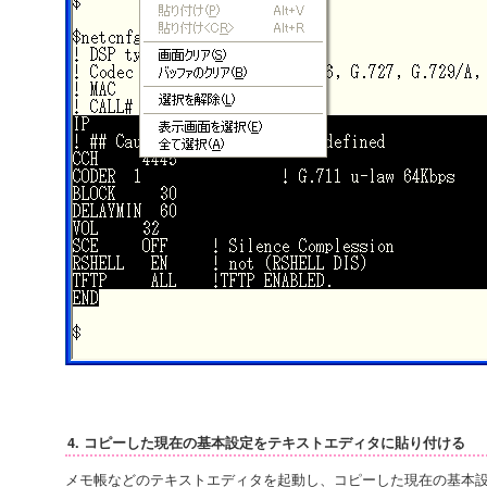
4. コピーした現在の基本設定をテキストエディタに貼り付ける
メモ帳などのテキストエディタを起動し、コピーした現在の基本