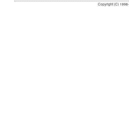
Copyright (C) 1998-