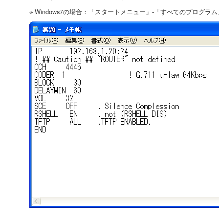
※ Windows7の場合：「スタートメニュー」-「すべてのプログラ