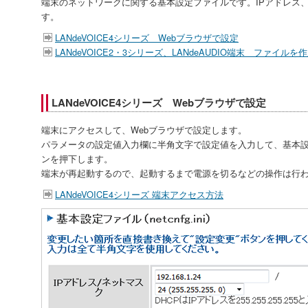
端末のネットワークに関する基本設定ファイルです。IPアドレス
す。
LANdeVOICE4シリーズ Webブラウザで設定
LANdeVOICE2・3シリーズ、LANdeAUDIO端末 ファイル
LANdeVOICE4シリーズ Webブラウザで設定
端末にアクセスして、Webブラウザで設定します。
パラメータの設定値入力欄に半角文字で設定値を入力して、基本
ンを押下します。
端末が再起動するので、起動するまで電源を切るなどの操作は行
LANdeVOICE4シリーズ 端末アクセス方法