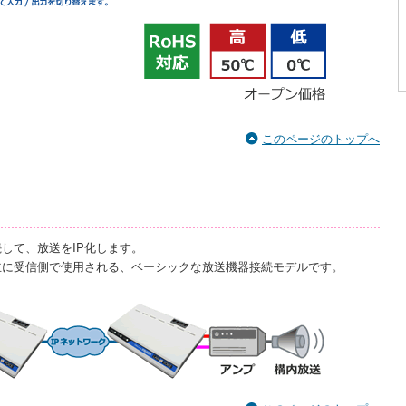
このページのトップへ
続して、放送をIP化します。
主に受信側で使用される、ベーシックな放送機器接続モデルです。