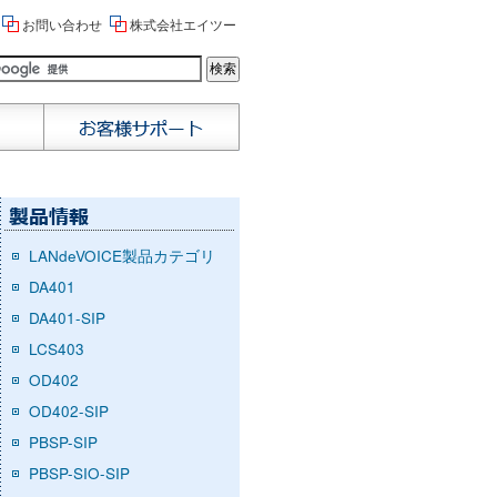
お問い合わせ
株式会社エイツー
LANdeVOICE製品カテゴリ
DA401
DA401-SIP
LCS403
OD402
OD402-SIP
PBSP-SIP
PBSP-SIO-SIP