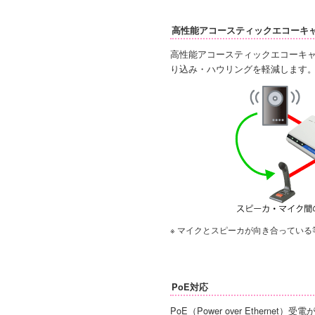
高性能アコースティックエコーキ
高性能アコースティックエコーキ
り込み・ハウリングを軽減します
※ マイクとスピーカが向き合ってい
PoE対応
PoE（Power over Ethernet）