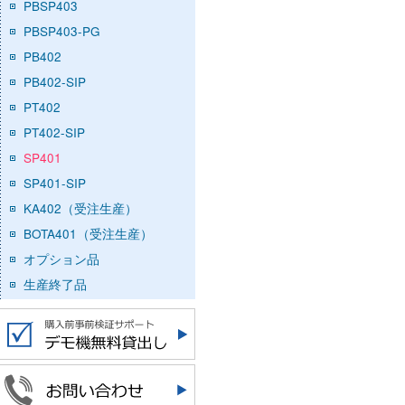
PBSP403
PBSP403-PG
PB402
PB402-SIP
PT402
PT402-SIP
SP401
SP401-SIP
KA402（受注生産）
BOTA401（受注生産）
オプション品
生産終了品