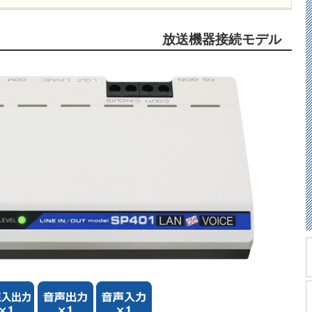
放送機器接続モデル