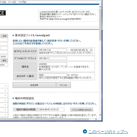
このページのトップへ