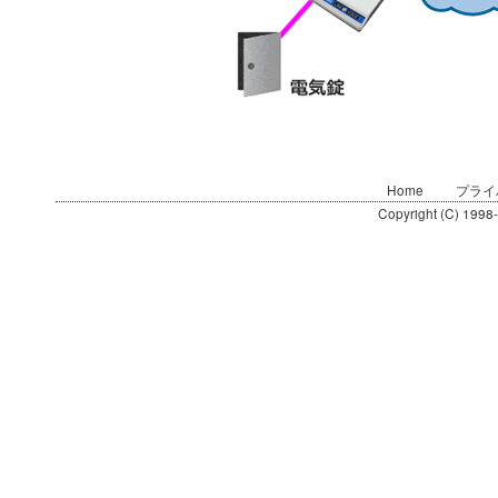
Home
プライ
Copyright (C) 1998-