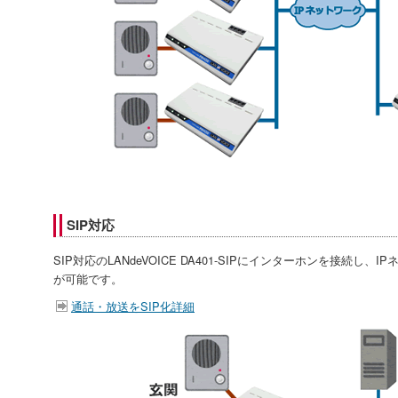
SIP対応
SIP対応のLANdeVOICE DA401-SIPにインターホンを接続
が可能です。
通話・放送をSIP化詳細