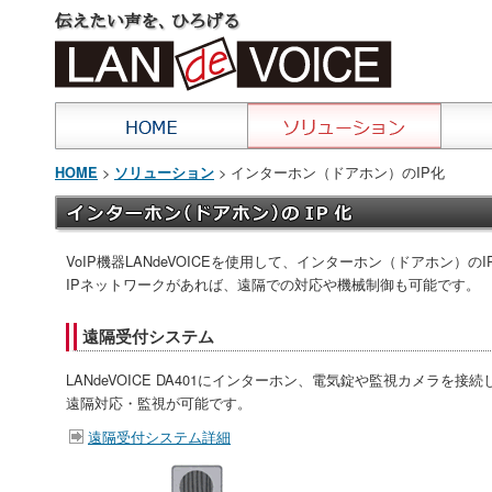
>
> インターホン（ドアホン）のIP化
HOME
ソリューション
VoIP機器LANdeVOICEを使用して、インターホン（ドアホン）の
IPネットワークがあれば、遠隔での対応や機械制御も可能です。
遠隔受付システム
LANdeVOICE DA401にインターホン、電気錠や監視カメラを
遠隔対応・監視が可能です。
遠隔受付システム詳細