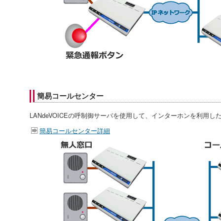
簡易コールセンター
LANdeVOICEの呼制御サーバを使用して、インターホンを利用
簡易コールセンター詳細