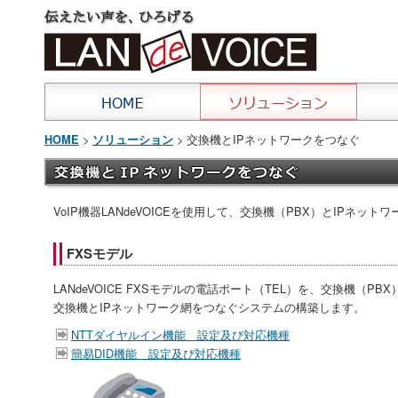
>
> 交換機とIPネットワークをつなぐ
HOME
ソリューション
VoIP機器LANdeVOICEを使用して、交換機（PBX）とIPネッ
FXSモデル
LANdeVOICE FXSモデルの電話ポート（TEL）を、交換機（P
交換機とIPネットワーク網をつなぐシステムの構築します。
NTTダイヤルイン機能 設定及び対応機種
簡易DID機能 設定及び対応機種