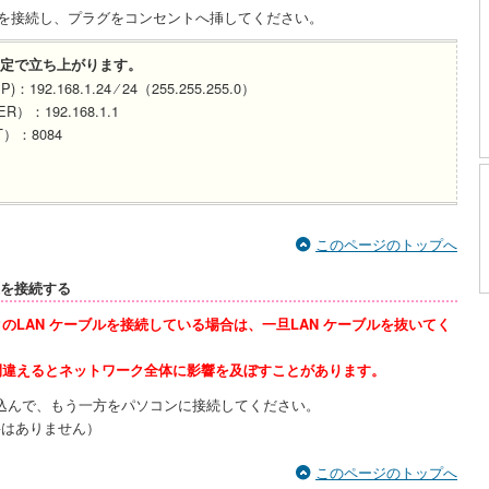
プタを接続し、プラグをコンセントへ挿してください。
定で立ち上がります。
2.168.1.24 ⁄ 24（255.255.255.0）
：192.168.1.1
）：8084
このページのトップへ
末を接続する
のLAN ケーブルを接続している場合は、一旦LAN ケーブルを抜いてく
間違えるとネットワーク全体に影響を及ぼすことがあります。
差し込んで、もう一方をパソコンに接続してください。
要はありません）
このページのトップへ