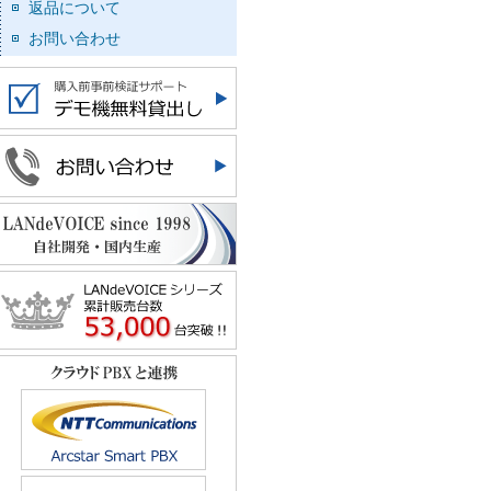
返品について
お問い合わせ