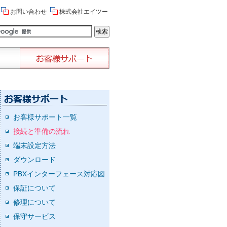
お問い合わせ
株式会社エイツー
お客様サポート一覧
接続と準備の流れ
端末設定方法
ダウンロード
PBXインターフェース対応図
保証について
修理について
保守サービス