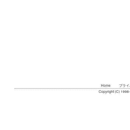
Home
プライ
Copyright (C) 1998-