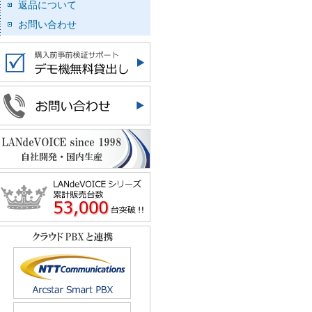
返品について
お問い合わせ