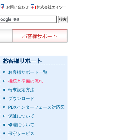
お問い合わせ
株式会社エイツー
お客様サポート一覧
接続と準備の流れ
端末設定方法
ダウンロード
PBXインターフェース対応図
保証について
修理について
保守サービス