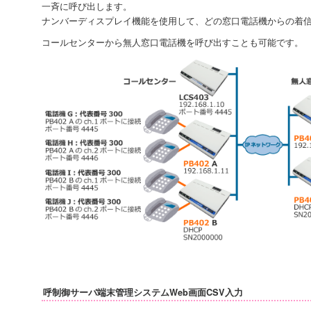
一斉に呼び出します。
ナンバーディスプレイ機能を使用して、どの窓口電話機からの着
コールセンターから無人窓口電話機を呼び出すことも可能です。
呼制御サーバ端末管理システムWeb画面CSV入力