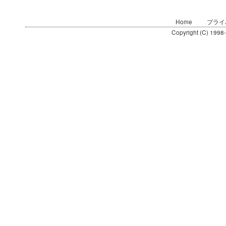
Home
プライ
Copyright (C) 1998-