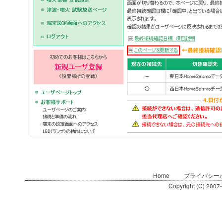
Home
プライバシー
Copyright (C) 2007-