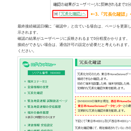
最終接続確認日欄に「確認中」と出ている場合は、ページを更新
示されます。
確認の結果がユーザページに反映されるまで3分程度かかります。
接続ができない場合は、通信許可の設定が必要だと考えられます
ください。