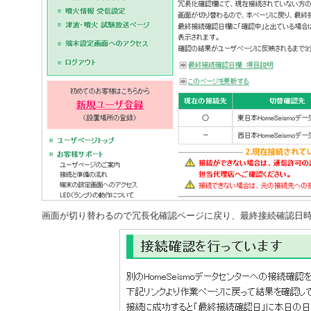
画面が切り替わるので冗長化確認ページに戻り、最終接続確認日