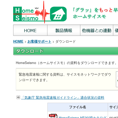
>
> ダウンロード
HOME
お客様サポート
HomeSeismo（ホームサイスモ）の資料をダウンロードできます
緊急地震速報に関する資料は、サイスモネットワークでダウ
ンロードできます。
「気象庁 緊急地震速報ガイドライン」適合状況の資料
ファイル名
サイ
HomeSeismo HS302Pカタログ
554K