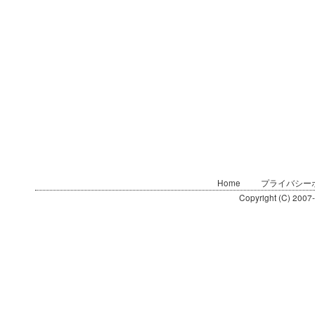
Home
プライバシー
Copyright (C) 2007-