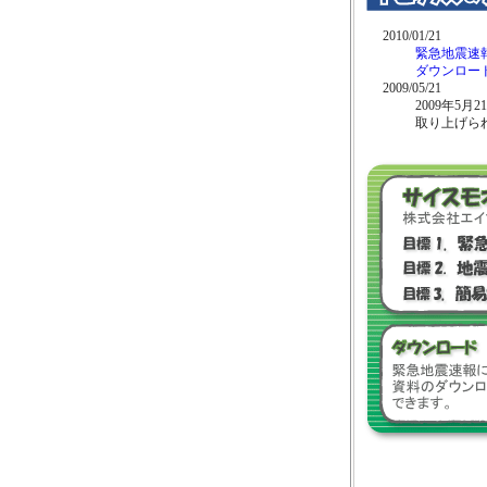
2010/01/21
緊急地震速
ダウンロー
2009/05/21
2009年5月21
取り上げら