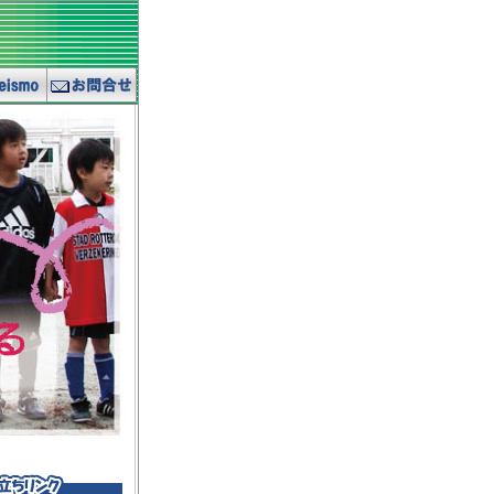
ismo
お問合せ