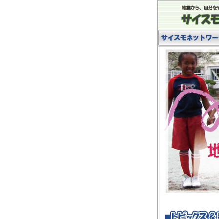
サイスモネットワーク