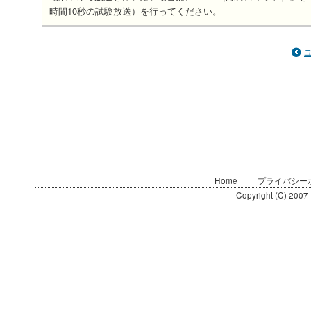
時間10秒の試験放送）を行ってください。
Home
プライバシー
Copyright (C) 2007-