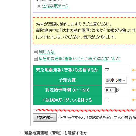
緊急地震速報（警報）も送信するか