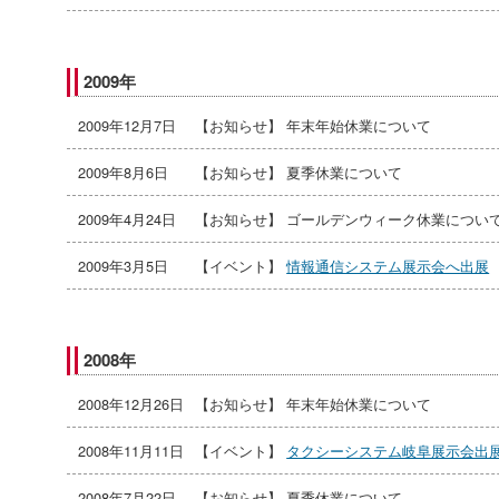
2009年
2009年12月7日
【お知らせ】 年末年始休業について
2009年8月6日
【お知らせ】 夏季休業について
2009年4月24日
【お知らせ】 ゴールデンウィーク休業につい
2009年3月5日
【イベント】
情報通信システム展示会へ出展
2008年
2008年12月26日
【お知らせ】 年末年始休業について
2008年11月11日
【イベント】
タクシーシステム岐阜展示会出
2008年7月22日
【お知らせ】 夏季休業について