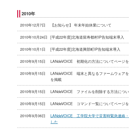
2010年
2010年12月7日
【お知らせ】 年末年始休業について
2010年10月24日
[平成22年度]北海道留寿都村IP告知端末導入
2010年10月1日
[平成22年度]北海道興部町IP告知端末導入
2010年9月15日
LANdeVOICE 初期化の方法についてページ
2010年9月15日
LANdeVOICE 端末と異なるファームウェ
を掲載
2010年9月15日
LANdeVOICE ファイルを削除する方法に
2010年9月15日
LANdeVOICE コマンド一覧についてページ
2010年9月06日
LANdeVOICE 工学院大学で災害時緊急連
した