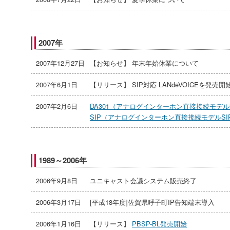
2007年
2007年12月27日
【お知らせ】 年末年始休業について
2007年6月1日
【リリース】 SIP対応 LANdeVOICEを発売開
2007年2月6日
DA301（アナログインターホン直接接続モデル
SIP（アナログインターホン直接接続モデルS
1989～2006年
2006年9月8日
ユニキャスト会議システム販売終了
2006年3月17日
[平成18年度]佐賀県呼子町IP告知端末導入
2006年1月16日
【リリース】
PBSP-BL発売開始