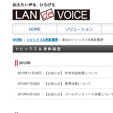
>
> 過去のトピックス&更新履歴
HOME
トピックス&更新履歴
2013年
2013年11月20日
【お知らせ】 年末年始休業について
2013年7月26日
【お知らせ】 夏季休業について
2013年4月16日
【お知らせ】 ゴールデンウィーク休業につい