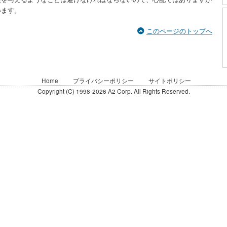
います。
このページのトップへ
Home
プライバシーポリシー
サイトポリシー
Copyright (C) 1998-2026 A2 Corp. All Rights Reserved.