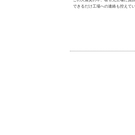
できるだけ工場への連絡も控えて