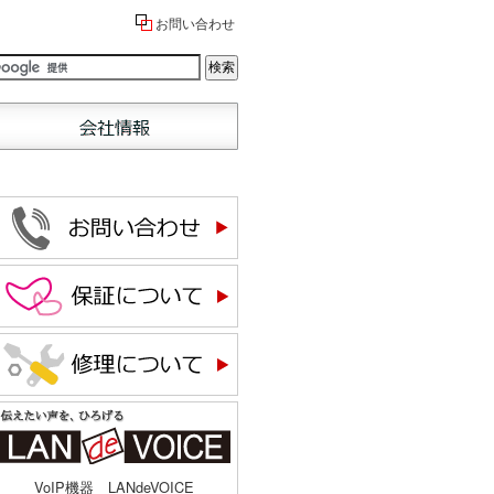
お問い合わせ
VoIP機器 LANdeVOICE