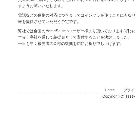
すようお願いいたします。
電話などの個別の対応につきましてはインフラを使うことにもな
報を提供させていただく予定です。
弊社では全国のHomeSeismoユーザー様より頂いております3月
本赤十字社を通して義援金として寄付することを決定しました。
一日も早く被災者の皆様の復興を切にお祈り申し上げます。
Home
プライ
Copyright (C) 1998-