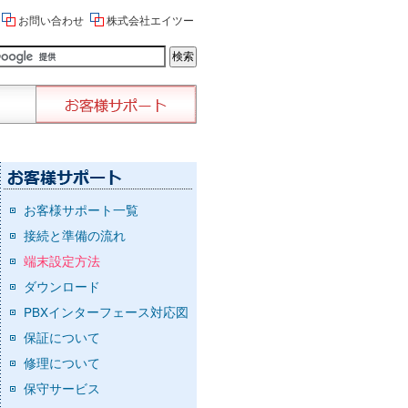
お問い合わせ
株式会社エイツー
お客様サポート一覧
接続と準備の流れ
端末設定方法
ダウンロード
PBXインターフェース対応図
保証について
修理について
保守サービス