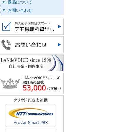
返品について
お問い合わせ