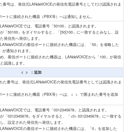
た番号は、発信元LANdeVOICEの発信先電話番号としてだけ認識されま
着信ポートに接続された機器（PBX等）へは通知しません。
LANdeVOICEでは、電話番号「50100」と認識されます。
が「50100」をダイヤルすると、「[50]100」に一致するとみなし、設
た発信先へ発信します。
LANdeVOICEの着信ポートに接続された機器には、「50」を省略した
0」が通知されます。
め、着信ポートに接続された機器は、LANdeVOICEから「100」が発信
と認識します。
< > ：追加
れた番号は、発信元LANdeVOICEの発信先電話番号としては認識されま
着信ポートに接続された機器（PBX等）へは、< > で囲まれた番号を追加
LANdeVOICEでは、電話番号「0312345678」と認識されます。
が「0312345678」をダイヤルすると、「<0> 0312345678」に一致する
し、設定された発信先へ発信します。
LANdeVOICEの着信ポートに接続された機器には、「0」を追加した