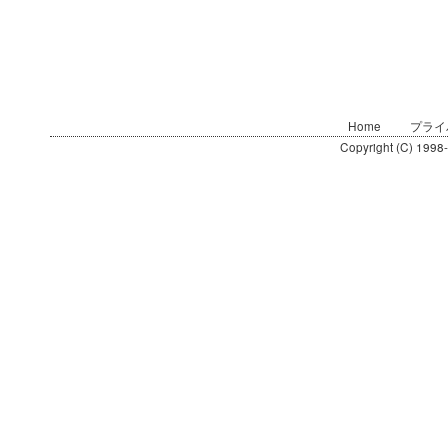
Home
プライ
Copyright (C) 1998-