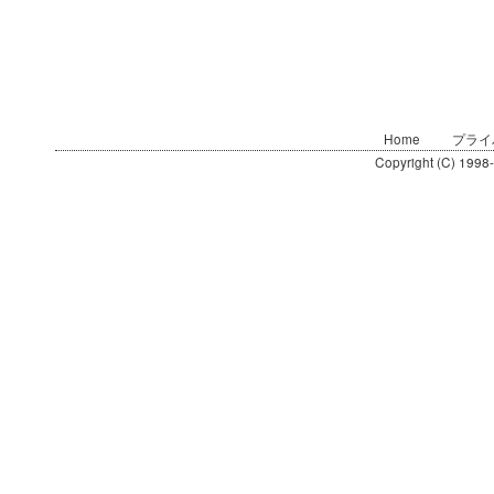
Home
プライ
Copyright (C) 1998-