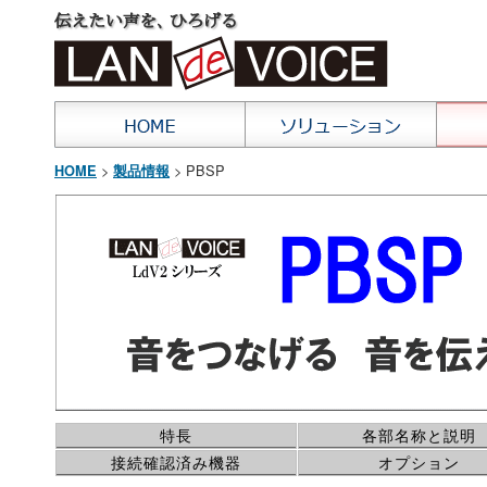
>
> PBSP
HOME
製品情報
特長
各部名称と説明
接続確認済み機器
オプション