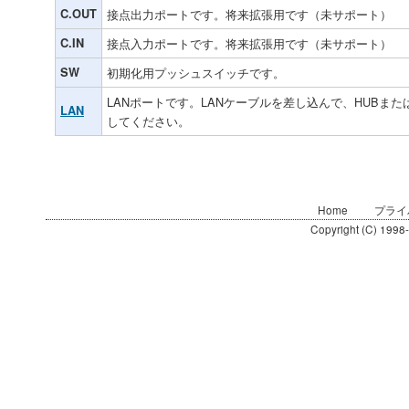
C.OUT
接点出力ポートです。将来拡張用です（未サポート）
C.IN
接点入力ポートです。将来拡張用です（未サポート）
SW
初期化用プッシュスイッチです。
LANポートです。LANケーブルを差し込んで、HUBま
LAN
してください。
Home
プライ
Copyright (C) 1998-