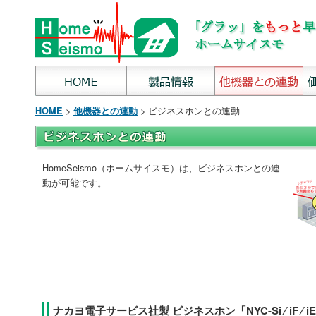
>
> ビジネスホンとの連動
HOME
他機器との連動
HomeSeismo（ホームサイスモ）は、ビジネスホンとの連
動が可能です。
ナカヨ電子サービス社製 ビジネスホン「NYC-Si ⁄ iF ⁄