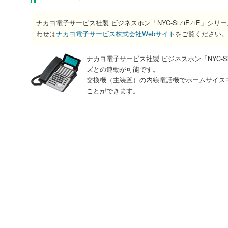
ナカヨ電子サービス社製 ビジネスホン「NYC-Si ⁄ iF ⁄ iE
わせは
ナカヨ電子サービス株式会社Webサイト
をご覧ください。
ナカヨ電子サービス社製 ビジネスホン「NYC-Si ⁄ 
ズとの連動が可能です。
交換機（主装置）の内線電話機でホームサイス
ことができます。