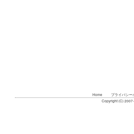
Home
プライバシー
Copyright (C) 2007-