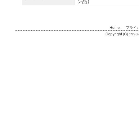
ン品）
Home
プライ
Copyright (C) 1998-