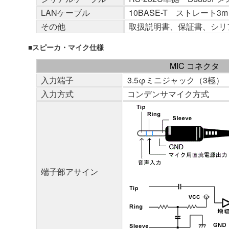
LANケーブル
10BASE-T ストレート3m
その他
取扱説明書、保証書、シリ
■スピーカ・マイク仕様
MIC コネクタ
入力端子
3.5φミニジャック（3極）
入力方式
コンデンサマイク方式
端子部アサイン