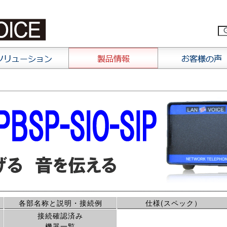
各部名称と説明・接続例
仕様(スペック）
接続確認済み
機器一覧