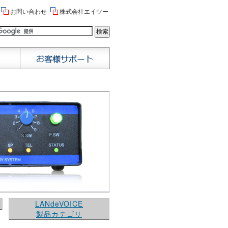
お問い合わせ
株式会社エイツー
LANdeVOICE
製品カテゴリ