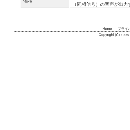
備考
（同相信号）の音声が出力
Home
プライ
Copyright (C) 1998-