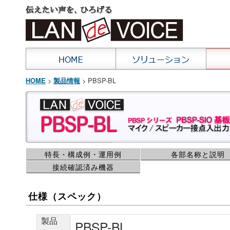
>
> PBSP-BL
HOME
製品情報
特長・構成例・運用例
各部名称と説明
接続確認済み機器
仕様（スペック）
製品
PBSP-BL