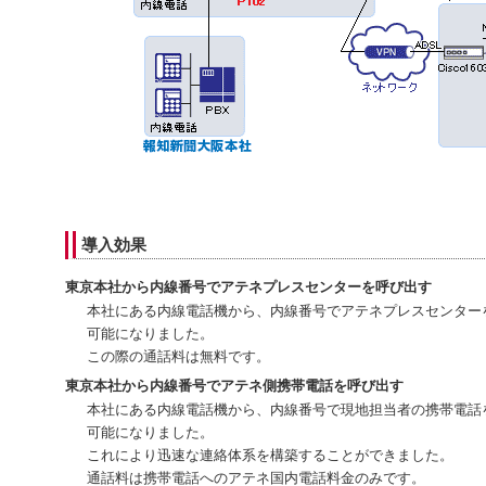
導入効果
東京本社から内線番号でアテネプレスセンターを呼び出す
本社にある内線電話機から、内線番号でアテネプレスセンター
可能になりました。
この際の通話料は無料です。
東京本社から内線番号でアテネ側携帯電話を呼び出す
本社にある内線電話機から、内線番号で現地担当者の携帯電話
可能になりました。
これにより迅速な連絡体系を構築することができました。
通話料は携帯電話へのアテネ国内電話料金のみです。