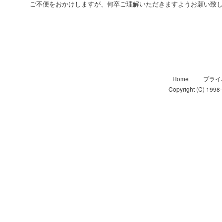
ご不便をおかけしますが、何卒ご理解いただきますようお願い致
Home
プライ
Copyright (C) 1998-