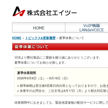
>
> 夏季休業について
HOME
トピックス&更新履歴
日頃より弊社製品にご愛顧を賜り誠にありがとうございます。
夏季休業についてお知らせ致します。
夏季休業期間
2026年8月8日（土）～8月16日（日）
※ 標準納期は受注後6営業日内出荷となっておりますので、お急
※ 休業中のお問合せ、ご注文等は8月17日（月）より順次対応致
休業期間中におきましても、緊急地震速報の配信サービスに関し