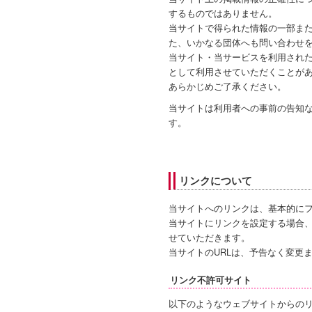
するものではありません。
当サイトで得られた情報の一部ま
た、いかなる団体へも問い合わせ
当サイト・当サービスを利用され
として利用させていただくことが
あらかじめご了承ください。
当サイトは利用者への事前の告知
す。
リンクについて
当サイトへのリンクは、基本的に
当サイトにリンクを設定する場合
せていただきます。
当サイトのURLは、予告なく変更
リンク不許可サイト
以下のようなウェブサイトからの