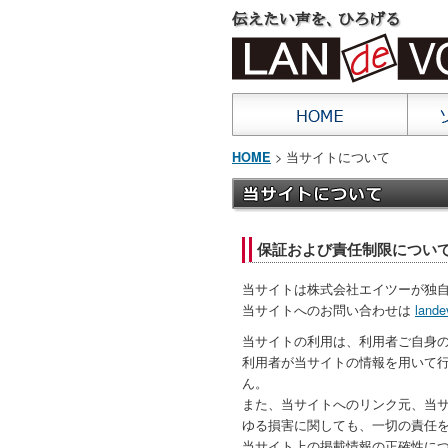
> 当サイトについて
HOME
保証および責任制限につい
当サイトは株式会社エイツーが独
当サイトへのお問い合わせは
lande
当サイトの利用は、利用者ご自身
利用者が当サイトの情報を用いて
ん。
また、当サイトへのリンク元、当
ゆる損害に関しても、一切の責任
当サイト上の掲載情報の正確性に