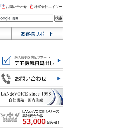
お問い合わせ
株式会社エイツー