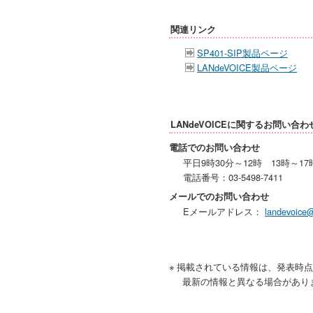
関連リンク
SP401-SIP製品ページ
LANdeVOICE製品ページ
LANdeVOICEに関するお問い合わ
電話でのお問い合わせ
平日9時30分～12時 13時～17
電話番号：03-5498-7411
メールでのお問い合わせ
Eメールアドレス：
landevoice@
※ 掲載されている情報は、発表時
最新の情報と異なる場合があり