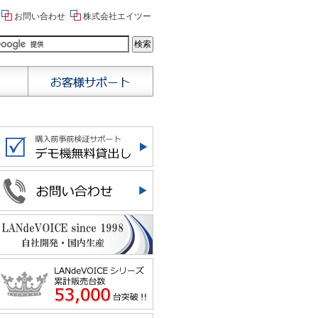
お問い合わせ
株式会社エイツー