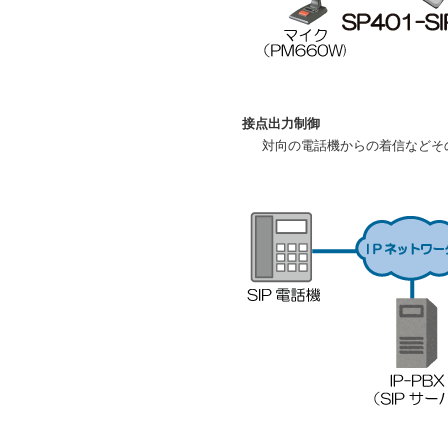
接点出力制御
対向の電話機からの着信などそ